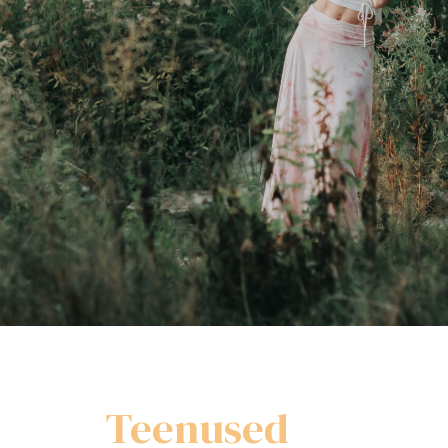
Teenused