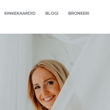
KINKEKAARDID
BLOGI
BRONEERI