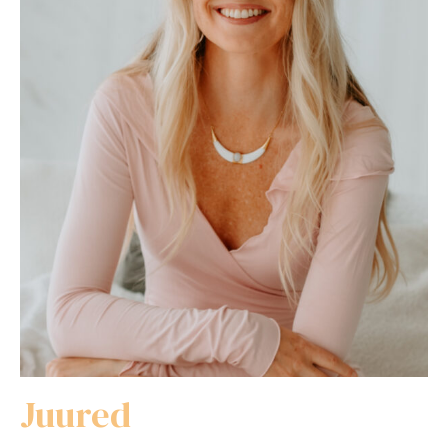
Juured